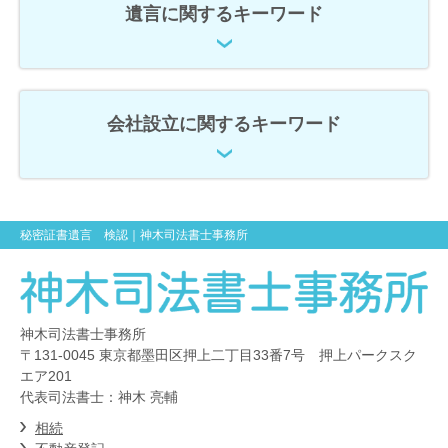
遺言に関するキーワード
会社設立に関するキーワード
秘密証書遺言 検認
｜神木司法書士事務所
神木司法書士事務所
〒131-0045 東京都墨田区押上二丁目33番7号 押上パークスク
エア201
代表司法書士：神木 亮輔
相続