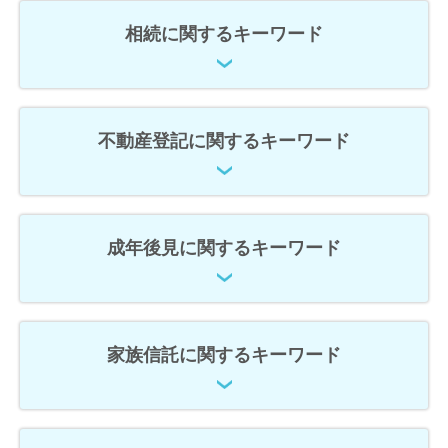
相続に関するキーワード
不動産登記に関するキーワード
成年後見に関するキーワード
家族信託に関するキーワード